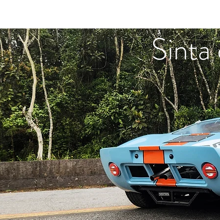
Sinta