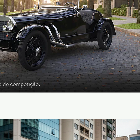
to de competição.