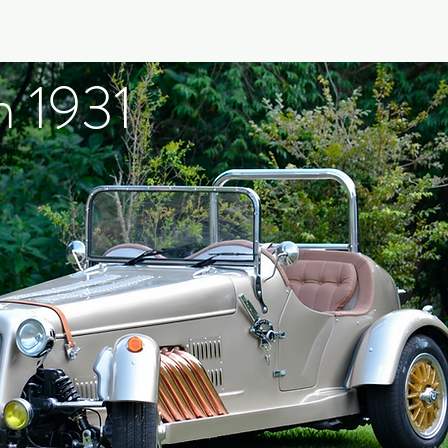
n 1931