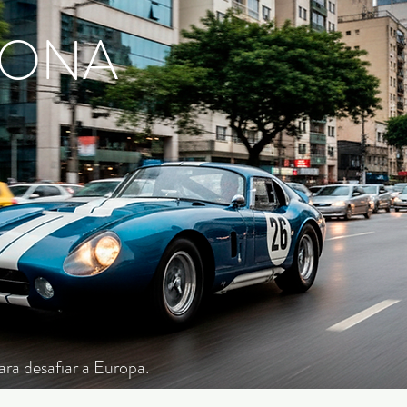
TONA
ra desafiar a Europa.