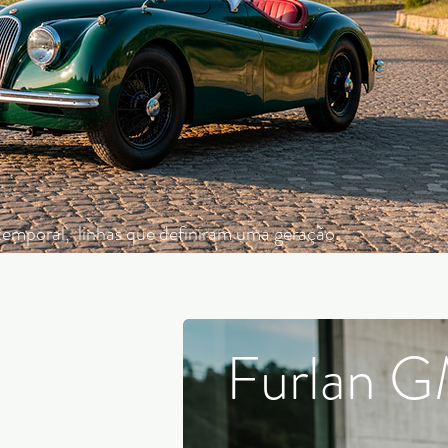
temporal, linhas que definiram uma geração.
Furlan