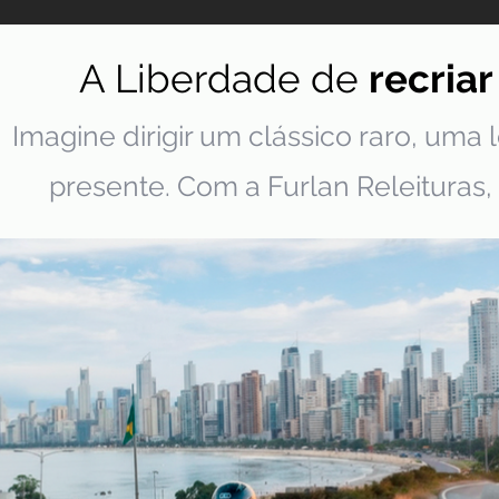
A Liberdade de
recriar
Imagine dirigir um clássico raro, uma
presente. Com a Furlan Releituras, 