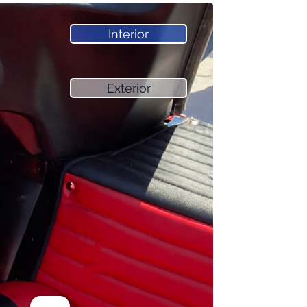
Interior
Exterior